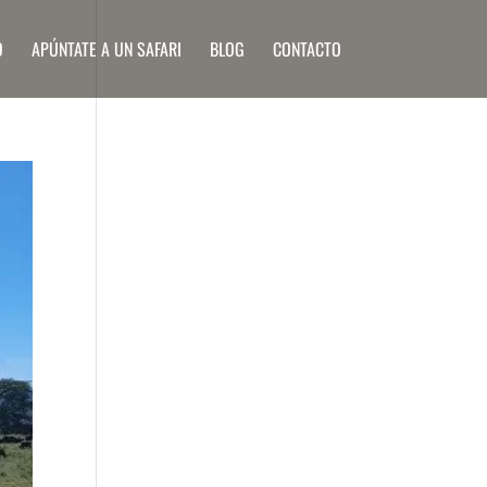
O
APÚNTATE A UN SAFARI
BLOG
CONTACTO