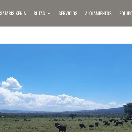
SAFARIS KENIA
RUTAS
SERVICIOS
ALOJAMIENTOS
EQUIP