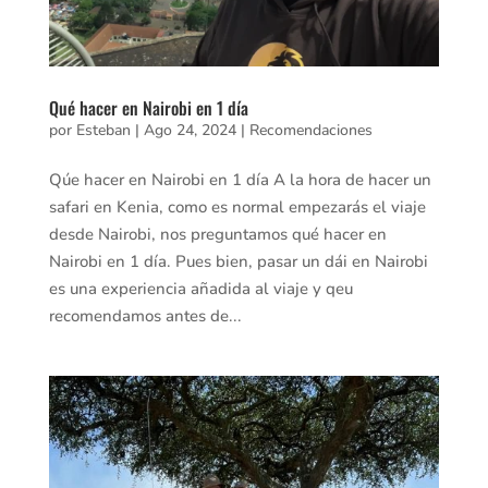
Qué hacer en Nairobi en 1 día
por
Esteban
|
Ago 24, 2024
|
Recomendaciones
Qúe hacer en Nairobi en 1 día A la hora de hacer un
safari en Kenia, como es normal empezarás el viaje
desde Nairobi, nos preguntamos qué hacer en
Nairobi en 1 día. Pues bien, pasar un dái en Nairobi
es una experiencia añadida al viaje y qeu
recomendamos antes de...