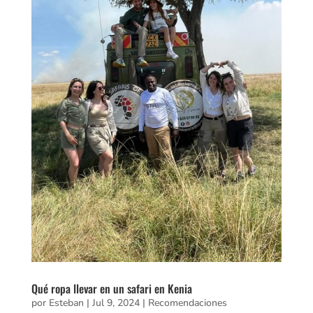
Qué ropa llevar en un safari en Kenia
por
Esteban
|
Jul 9, 2024
|
Recomendaciones