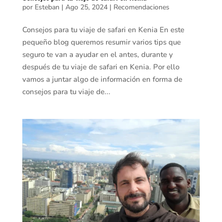
por
Esteban
|
Ago 25, 2024
|
Recomendaciones
Consejos para tu viaje de safari en Kenia En este
pequeño blog queremos resumir varios tips que
seguro te van a ayudar en el antes, durante y
después de tu viaje de safari en Kenia. Por ello
vamos a juntar algo de información en forma de
consejos para tu viaje de...