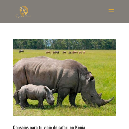
Consejos para tu viaje de safari en Kenia