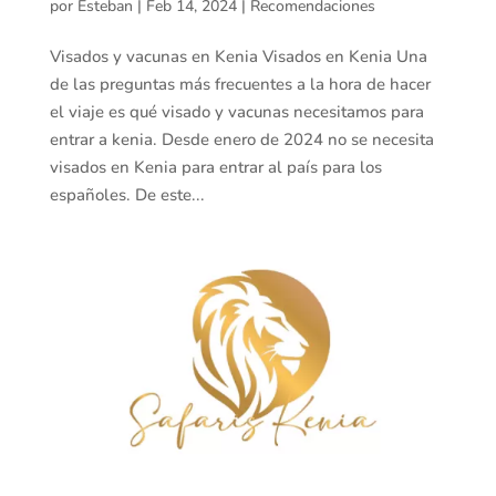
por
Esteban
|
Feb 14, 2024
|
Recomendaciones
Visados y vacunas en Kenia Visados en Kenia Una
de las preguntas más frecuentes a la hora de hacer
el viaje es qué visado y vacunas necesitamos para
entrar a kenia. Desde enero de 2024 no se necesita
visados en Kenia para entrar al país para los
españoles. De este...