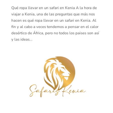
Qué ropa llevar en un safari en Kenia A la hora de
viajar a Kenia, una de las preguntas que más nos
hacen es qué ropa llevar en un safari en Kenia. Al
fin y al cabo a veces tendemos a pensar en el calor
desértico de África, pero no todos los paises son así
y las ideas...