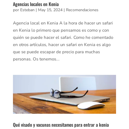
Agencias locales en Kenia
por
Esteban
|
May 15, 2024
|
Recomendaciones
Agencia local en Kenia A la hora de hacer un safari
en Kenia lo primero que pensamos es como y con
quién se puede hacer el safari. Como he comentado
en otros artículos, hacer un safari en Kenia es algo
que se puede escapar de precio para muchas
personas. Os tenemos...
Qué visado y vacunas necesitamos para entrar a kenia