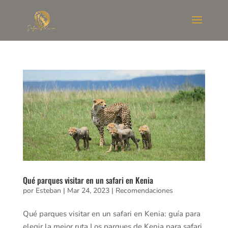
Qué parques visitar en un safari en Kenia
por
Esteban
|
Mar 24, 2023
|
Recomendaciones
Qué parques visitar en un safari en Kenia: guía para
elegir la mejor ruta Los parques de Kenia para safari