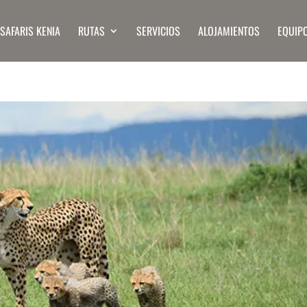
SAFARIS KENIA
RUTAS
SERVICIOS
ALOJAMIENTOS
EQUIP