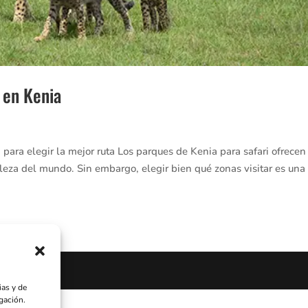
i en Kenia
 para elegir la mejor ruta Los parques de Kenia para safari ofrecen
leza del mundo. Sin embargo, elegir bien qué zonas visitar es una
b
as y de
gación.