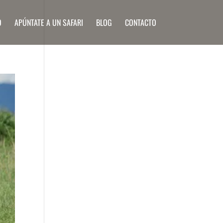
O
APÚNTATE A UN SAFARI
BLOG
CONTACTO