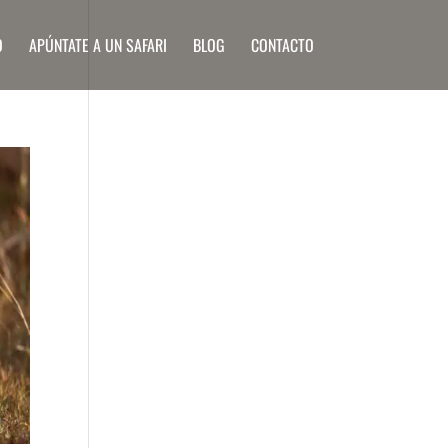
O
APÚNTATE A UN SAFARI
BLOG
CONTACTO