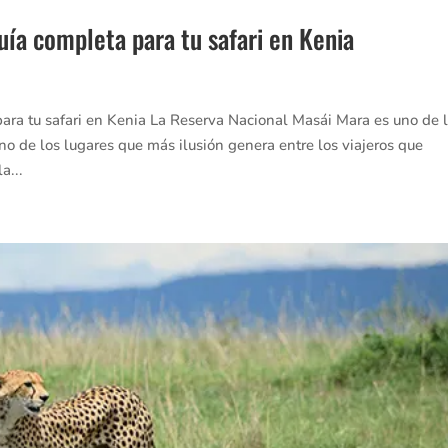
uía completa para tu safari en Kenia
ara tu safari en Kenia La Reserva Nacional Masái Mara es uno de 
o de los lugares que más ilusión genera entre los viajeros que
a...