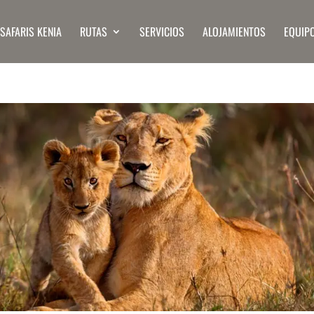
SAFARIS KENIA
RUTAS
SERVICIOS
ALOJAMIENTOS
EQUIP