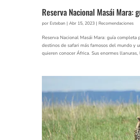
Reserva Nacional Masái Mara: g
por
Esteban
|
Abr 15, 2023
|
Recomendaciones
Reserva Nacional Masái Mara: guía completa p
destinos de safari más famosos del mundo y un
quieren conocer África. Sus enormes llanuras, l