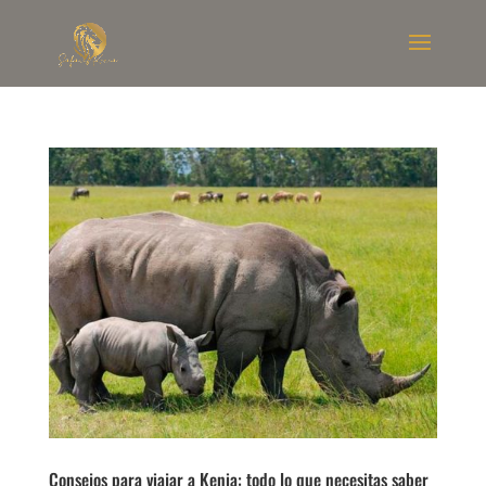
Consejos para viajar a Kenia: todo lo que necesitas saber