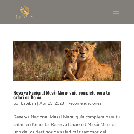
Reserva Nacional Masái Mara: guía completa para tu
safari en Kenia
por
Esteban
|
Abr 15, 2023
|
Recomendaciones
Reserva Nacional Masái Mara: guía completa para tu
safari en Kenia La Reserva Nacional Masái Mara es
uno de los destinos de safari más famosos del