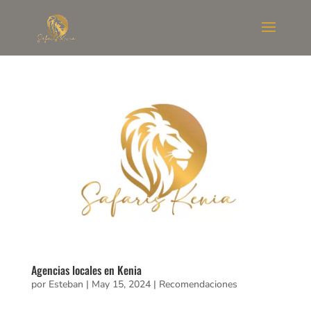
Agencias locales en Kenia
por
Esteban
|
May 15, 2024
|
Recomendaciones