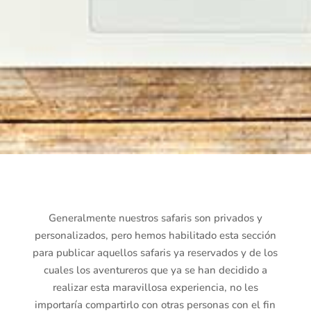
Generalmente nuestros safaris son privados y
personalizados, pero hemos habilitado esta sección
para publicar aquellos safaris ya reservados y de los
cuales los aventureros que ya se han decidido a
realizar esta maravillosa experiencia, no les
importaría compartirlo con otras personas con el fin