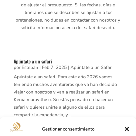
de ajustar el presupuesto. Si las fechas, días e
itinerarios que se describen se ajustan a tus
pretensiones, no dudes en contactar con nosotros y
solicita información acerca del safari deseado.
Apúntate a un safari
por
Esteban
|
Feb 7, 2025
|
Apúntate a un Safari
Apúntate a un safari. Para este año 2026 vamos
teniendo muchos aventureros que ya han decidido
viajar con nosotros y van a realizar un safari en
Kenia maravilloso. Si estás pensado en hacer un
safari y quieres unirte a alguno de ellos para
compartir la experiencia, y...
leer más
Gestionar consentimiento