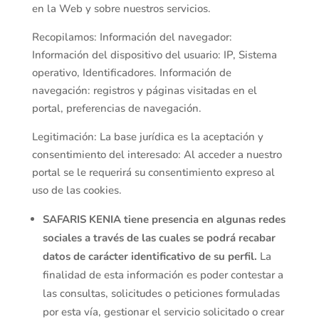
en la Web y sobre nuestros servicios.
Recopilamos: Información del navegador:
Información del dispositivo del usuario: IP, Sistema
operativo, Identificadores. Información de
navegación: registros y páginas visitadas en el
portal, preferencias de navegación.
Legitimación: La base jurídica es la aceptación y
consentimiento del interesado: Al acceder a nuestro
portal se le requerirá su consentimiento expreso al
uso de las cookies.
SAFARIS KENIA
tiene presencia en algunas redes
sociales a través de las cuales se podrá recabar
datos de carácter identificativo de su perfil.
La
finalidad de esta información es poder contestar a
las consultas, solicitudes o peticiones formuladas
por esta vía, gestionar el servicio solicitado o crear