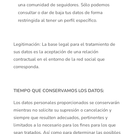
una comunidad de seguidores. Sólo podemos
consultar o dar de baja tus datos de forma
restringida al tener un perfil específico.
Legitimación: La base legal para el tratamiento de
sus datos es la aceptación de una relación
contractual en el entorno de la red social que
corresponda.
TIEMPO QUE CONSERVAMOS LOS DATOS:
Los datos personales proporcionados se conservarán
mientras no solicite su supresión o cancelación y
siempre que resulten adecuados, pertinentes y
limitados a lo necesario para los fines para los que
sean tratados. Así como para determinar las posibles