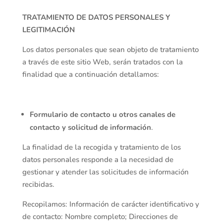
TRATAMIENTO DE DATOS PERSONALES Y
LEGITIMACIÓN
Los datos personales que sean objeto de tratamiento
a través de este sitio Web, serán tratados con la
finalidad que a continuación detallamos:
Formulario de contacto u otros canales de
contacto y solicitud de información
.
La finalidad de la recogida y tratamiento de los
datos personales responde a la necesidad de
gestionar y atender las solicitudes de información
recibidas.
Recopilamos: Información de carácter identificativo y
de contacto: Nombre completo; Direcciones de