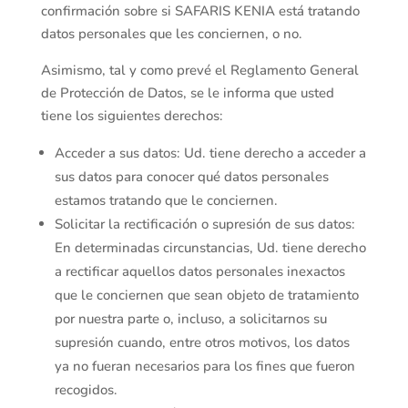
confirmación sobre si SAFARIS KENIA está tratando
datos personales que les conciernen, o no.
Asimismo, tal y como prevé el Reglamento General
de Protección de Datos, se le informa que usted
tiene los siguientes derechos:
Acceder a sus datos: Ud. tiene derecho a acceder a
sus datos para conocer qué datos personales
estamos tratando que le conciernen.
Solicitar la rectificación o supresión de sus datos:
En determinadas circunstancias, Ud. tiene derecho
a rectificar aquellos datos personales inexactos
que le conciernen que sean objeto de tratamiento
por nuestra parte o, incluso, a solicitarnos su
supresión cuando, entre otros motivos, los datos
ya no fueran necesarios para los fines que fueron
recogidos.