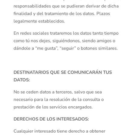
responsabilidades que se pudieran derivar de dicha
finalidad y del tratamiento de los datos. Plazos
legalmente establecidos.
En redes sociales trataremos los datos tanto tiempo
como tú nos dejes, siguiéndonos, siendo amigos o
dándole a “me gusta”, “seguir” o botones similares.
DESTINATARIOS QUE SE COMUNICARÁN TUS
DATOS:
No se ceden datos a terceros, salvo que sea
necesario para la resolución de la consulta o
prestación de los servicios encargados.
DERECHOS DE LOS INTERESADOS:
Cualquier interesado tiene derecho a obtener