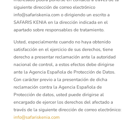
siguiente dirección de correo electrónico
info@safariskenia.com o dirigiendo un escrito a
SAFARIS KENIA en la dirección indicada en el
apartado sobre responsables de tratamiento.
Usted, especialmente cuando no haya obtenido
satisfacción en el ejercicio de sus derechos, tiene
derecho a presentar reclamación ante la autoridad
nacional de control, a estos efectos debe dirigirse
ante la Agencia Española de Protección de Datos.
Con carácter previo a la presentación de dicha
reclamación contra la Agencia Española de
Protección de datos, usted puede dirigirse al
encargado de ejercer los derechos del afectado a
través de la siguiente dirección de correo electrónico:
info@safariskenia.com