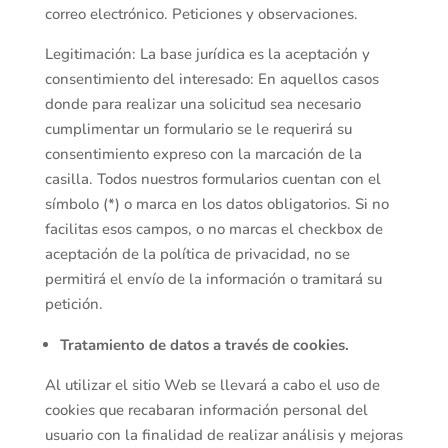
correo electrónico. Peticiones y observaciones.
Legitimación: La base jurídica es la aceptación y
consentimiento del interesado: En aquellos casos
donde para realizar una solicitud sea necesario
cumplimentar un formulario se le requerirá su
consentimiento expreso con la marcación de la
casilla. Todos nuestros formularios cuentan con el
símbolo (*) o marca en los datos obligatorios. Si no
facilitas esos campos, o no marcas el checkbox de
aceptación de la política de privacidad, no se
permitirá el envío de la información o tramitará su
petición.
Tratamiento de datos a través de cookies.
Al utilizar el sitio Web se llevará a cabo el uso de
cookies que recabaran información personal del
usuario con la finalidad de realizar análisis y mejoras