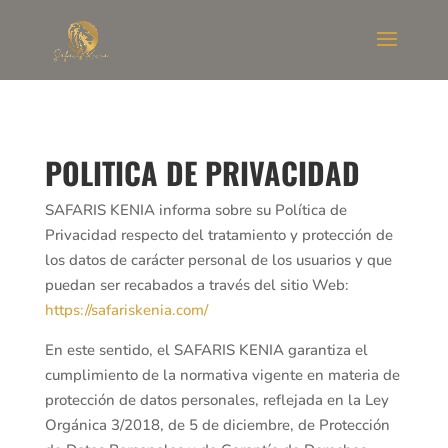
POLITICA DE PRIVACIDAD
SAFARIS KENIA informa sobre su Política de
Privacidad respecto del tratamiento y protección de
los datos de carácter personal de los usuarios y que
puedan ser recabados a través del sitio Web:
https://safariskenia.com/
En este sentido, el SAFARIS KENIA garantiza el
cumplimiento de la normativa vigente en materia de
protección de datos personales, reflejada en la Ley
Orgánica 3/2018, de 5 de diciembre, de Protección