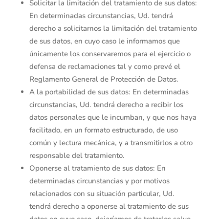
Solicitar la limitación del tratamiento de sus datos:
En determinadas circunstancias, Ud. tendrá
derecho a solicitarnos la limitación del tratamiento
de sus datos, en cuyo caso le informamos que
únicamente los conservaremos para el ejercicio o
defensa de reclamaciones tal y como prevé el
Reglamento General de Protección de Datos.
A la portabilidad de sus datos: En determinadas
circunstancias, Ud. tendrá derecho a recibir los
datos personales que le incumban, y que nos haya
facilitado, en un formato estructurado, de uso
común y lectura mecánica, y a transmitirlos a otro
responsable del tratamiento.
Oponerse al tratamiento de sus datos: En
determinadas circunstancias y por motivos
relacionados con su situación particular, Ud.
tendrá derecho a oponerse al tratamiento de sus