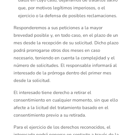
datos en cuyo caso, dejaríamos de tratarlos salvo
que, por motivos legítimos imperiosos, o el
ejercicio o la defensa de posibles reclamaciones.
Responderemos a sus peticiones a la mayor
brevedad posible y, en todo caso, en el plazo de un
mes desde la recepción de su solicitud. Dicho plazo
podrá prorrogarse otros dos meses en caso
necesario, teniendo en cuenta la complejidad y el
número de solicitudes. El responsable informará al
interesado de la prórroga dentro del primer mes
desde la solicitud.
El interesado tiene derecho a retirar el
consentimiento en cualquier momento, sin que ello
afecte a la licitud del tratamiento basado en el
consentimiento previo a su retirada.
Para el ejercicio de los derechos reconocidos, el
interesado podrá ponerse en contacto a través de la